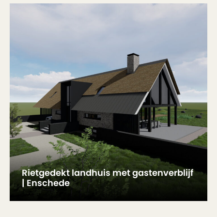
Rietgedekt landhuis met gastenverblijf
| Enschede