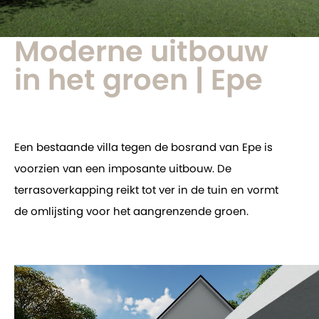
Moderne uitbouw
in het groen | Epe
Een bestaande villa tegen de bosrand van Epe is
voorzien van een imposante uitbouw. De
terrasoverkapping reikt tot ver in de tuin en vormt
de omlijsting voor het aangrenzende groen.