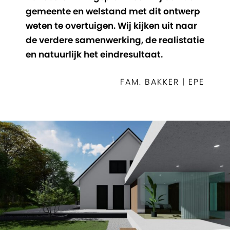
gemeente en welstand met dit ontwerp
weten te overtuigen. Wij kijken uit naar
de verdere samenwerking, de realistatie
en natuurlijk het eindresultaat.
FAM. BAKKER | EPE