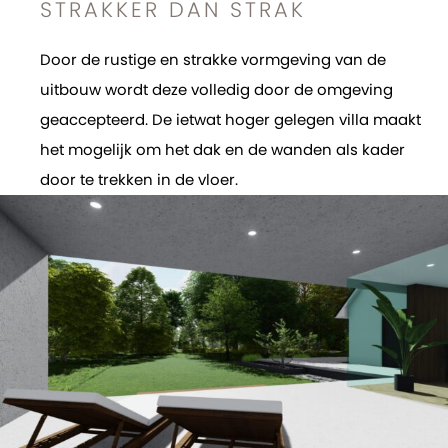
STRAKKER DAN STRAK
Door de rustige en strakke vormgeving van de
uitbouw wordt deze volledig door de omgeving
geaccepteerd. De ietwat hoger gelegen villa maakt
het mogelijk om het dak en de wanden als kader
door te trekken in de vloer.