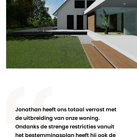
Jonathan heeft ons totaal verrast met
de uitbreiding van onze woning.
Ondanks de strenge restricties vanuit
het bestemmingsplan heeft hij ook de