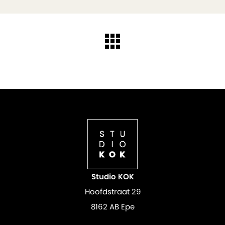
Studio KOK
Hoofdstraat 29
8162 AB Epe