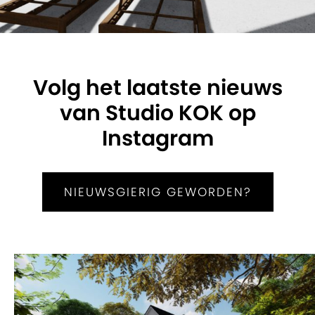
Volg het laatste nieuws
van Studio KOK op
Instagram
NIEUWSGIERIG GEWORDEN?