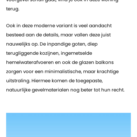
terug.
Ook in deze moderne variant is veel aandacht
besteed aan de details, maar vallen deze juist
nauwelijks op. De inpandige goten, diep
terugliggende kozijnen, ingemetselde
hemelwaterafvoeren en ook de glazen balkons
zorgen voor een minimalistische, maar krachtige
uitstraling. Hiermee komen de toegepaste,
natuurlijke gevelmaterialen nog beter tot hun recht.