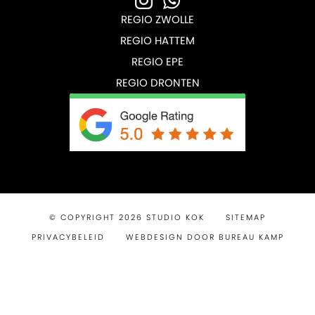
REGIO ZWOLLE
REGIO HATTEM
REGIO EPE
REGIO DRONTEN
© COPYRIGHT 2026 STUDIO KOK
SITEMAP
PRIVACYBELEID
WEBDESIGN DOOR BUREAU KAMP