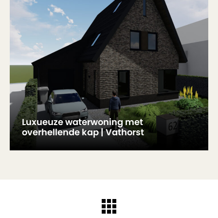
Luxueuze waterwoning met
overhellende kap | Vathorst