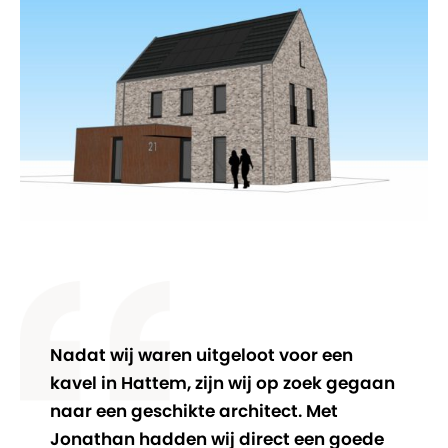
Nadat wij waren uitgeloot voor een
kavel in Hattem, zijn wij op zoek gegaan
naar een geschikte architect. Met
Jonathan hadden wij direct een goede