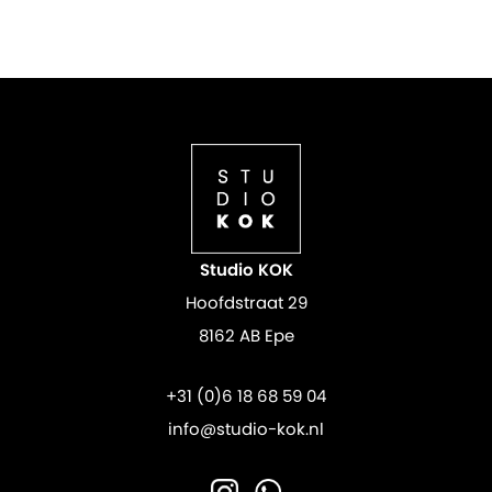
Studio KOK
Hoofdstraat 29
8162 AB Epe
+31 (0)6 18 68 59 04
info@studio-kok.nl