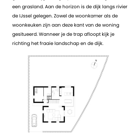
een grasland. Aan de horizon is de dijk langs rivier
de IJssel gelegen. Zowel de woonkamer als de
woonkeuken zijn aan deze kant van de woning
gesitueerd. Wanneer je de trap afloopt kijk je
richting het fraaie landschap en de dijk.