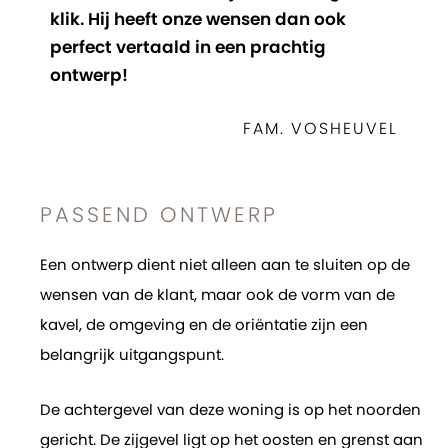
klik. Hij heeft onze wensen dan ook
perfect vertaald in een prachtig
ontwerp!
FAM. VOSHEUVEL
PASSEND ONTWERP
Een ontwerp dient niet alleen aan te sluiten op de
wensen van de klant, maar ook de vorm van de
kavel, de omgeving en de oriëntatie zijn een
belangrijk uitgangspunt.
De achtergevel van deze woning is op het noorden
gericht. De zijgevel ligt op het oosten en grenst aan