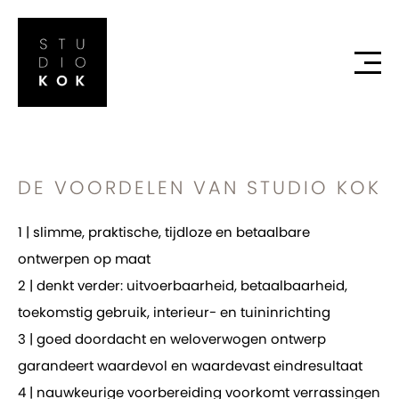
DE VOORDELEN VAN STUDIO KOK
1 | slimme, praktische, tijdloze en betaalbare
ontwerpen op maat
2 | denkt verder: uitvoerbaarheid, betaalbaarheid,
toekomstig gebruik, interieur- en tuininrichting
3 | goed doordacht en weloverwogen ontwerp
garandeert waardevol en waardevast eindresultaat
4 | nauwkeurige voorbereiding voorkomt verrassingen