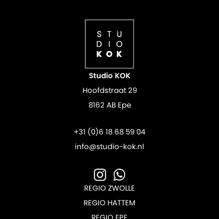
Studio KOK
Hoofdstraat 29
8162 AB Epe
+31 (0)6 18 68 59 04
info@studio-kok.nl
REGIO ZWOLLE
REGIO HATTEM
REGIO EPE