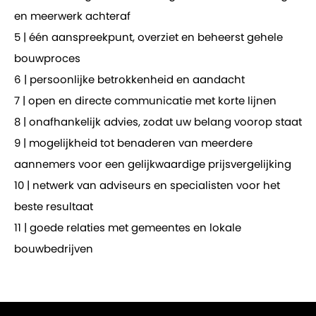
en meerwerk achteraf
5 | één aanspreekpunt, overziet en beheerst gehele
bouwproces
6 | persoonlijke betrokkenheid en aandacht
7 | open en directe communicatie met korte lijnen
8 | onafhankelijk advies, zodat uw belang voorop staat
9 | mogelijkheid tot benaderen van meerdere
aannemers voor een gelijkwaardige prijsvergelijking
10 | netwerk van adviseurs en specialisten voor het
beste resultaat
11 | goede relaties met gemeentes en lokale
bouwbedrijven