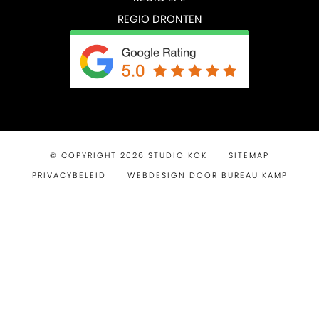
REGIO DRONTEN
© COPYRIGHT 2026 STUDIO KOK
SITEMAP
PRIVACYBELEID
WEBDESIGN DOOR BUREAU KAMP