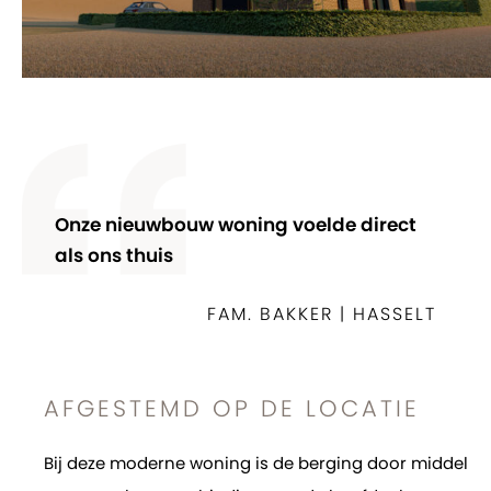
Onze nieuwbouw woning voelde direct
als ons thuis
FAM. BAKKER | HASSELT
AFGESTEMD OP DE LOCATIE
Bij deze moderne woning is de berging door middel