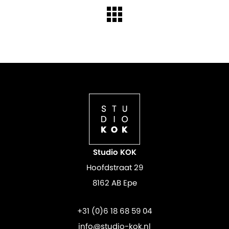
Studio KOK
Hoofdstraat 29
8162 AB Epe
+31 (0)6 18 68 59 04
info@studio-kok.nl