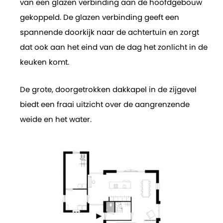
van een glazen verbinding aan de hoofdgebouw
gekoppeld. De glazen verbinding geeft een
spannende doorkijk naar de achtertuin en zorgt
dat ook aan het eind van de dag het zonlicht in de
keuken komt.
De grote, doorgetrokken dakkapel in de zijgevel
biedt een fraai uitzicht over de aangrenzende
weide en het water.