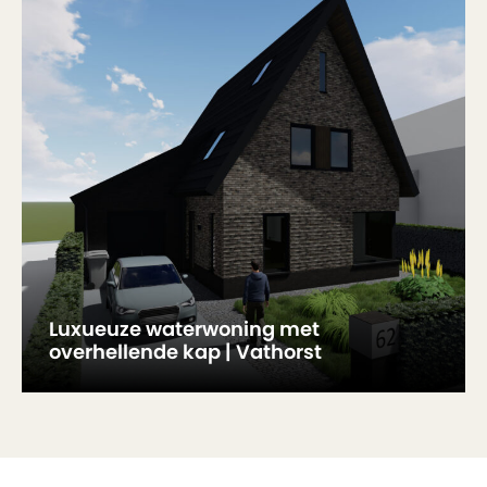
Luxueuze waterwoning met
overhellende kap | Vathorst