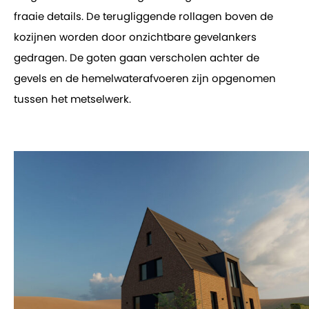
fraaie details. De terugliggende rollagen boven de
kozijnen worden door onzichtbare gevelankers
gedragen. De goten gaan verscholen achter de
gevels en de hemelwaterafvoeren zijn opgenomen
tussen het metselwerk.