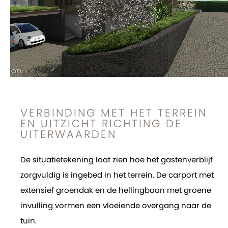
VERBINDING MET HET TERREIN
EN UITZICHT RICHTING DE
UITERWAARDEN
De situatietekening laat zien hoe het gastenverblijf
zorgvuldig is ingebed in het terrein. De carport met
extensief groendak en de hellingbaan met groene
invulling vormen een vloeiende overgang naar de
tuin.