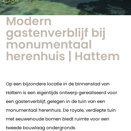
Modern
gastenverblijf bij
monumentaal
herenhuis | Hattem
Op een bijzondere locatie in de binnenstad van
Hattem is een eigentijds ontwerp gerealiseerd voor
een gastenverblijf, gelegen in de tuin van een
monumentaal herenhuis. De royale, verdiepte tuin
met eeuwenoude bomen biedt ruimte voor een
tweede bouwlaag ondergronds.