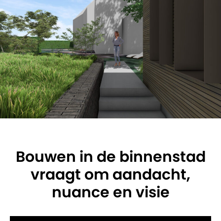
Bouwen in de binnenstad
vraagt om aandacht,
nuance en visie