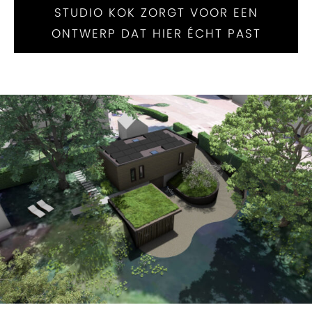
STUDIO KOK ZORGT VOOR EEN
ONTWERP DAT HIER ÉCHT PAST