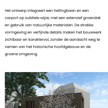
Het ontwerp integreert een hellingbaan en een
carport op subtiele wijze, met een extensief groendak
en gebruik van natuurlijke materialen. De strakke
vormgeving en verfijnde details maken het bouwwerk
zichtbaar en karaktervol, zonder de aandacht weg te
nemen van het historische hoofdgebouw en de
groene omgeving.