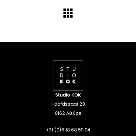
Studio KOK
Hoofdstraat 29
8162 AB Epe
+31 (0)6 18 68 59 04