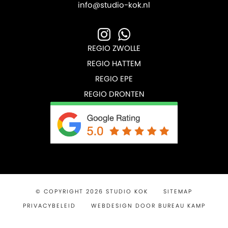
info@studio-kok.nl
REGIO ZWOLLE
REGIO HATTEM
REGIO EPE
REGIO DRONTEN
© COPYRIGHT 2026 STUDIO KOK
SITEMAP
PRIVACYBELEID
WEBDESIGN DOOR BUREAU KAMP