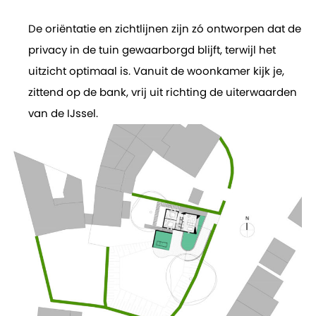
De oriëntatie en zichtlijnen zijn zó ontworpen dat de
privacy in de tuin gewaarborgd blijft, terwijl het
uitzicht optimaal is. Vanuit de woonkamer kijk je,
zittend op de bank, vrij uit richting de uiterwaarden
van de IJssel.