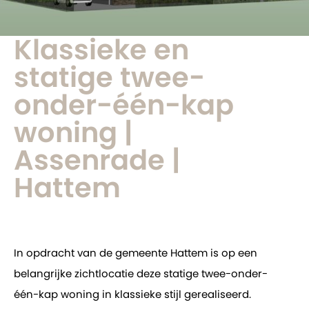
Klassieke en
statige twee-
onder-één-kap
woning |
Assenrade |
Hattem
In opdracht van de gemeente Hattem is op een
belangrijke zichtlocatie deze statige twee-onder-
één-kap woning in klassieke stijl gerealiseerd.