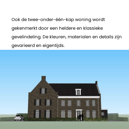
Ook de twee-onder-één-kap woning wordt
gekenmerkt door een heldere en klassieke
gevelindeling. De kleuren, materialen en details zijn
gevarieerd en eigentijds.