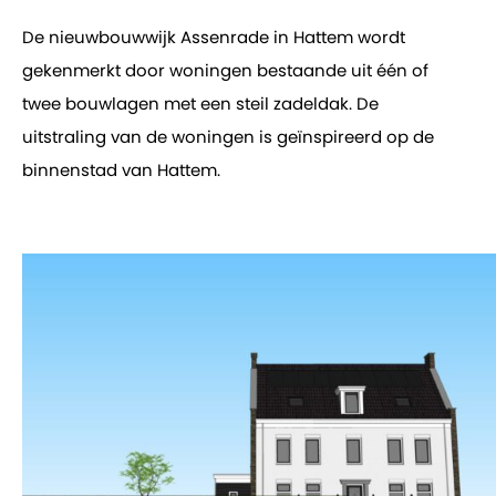
De nieuwbouwwijk Assenrade in Hattem wordt
gekenmerkt door woningen bestaande uit één of
twee bouwlagen met een steil zadeldak. De
uitstraling van de woningen is geïnspireerd op de
binnenstad van Hattem.