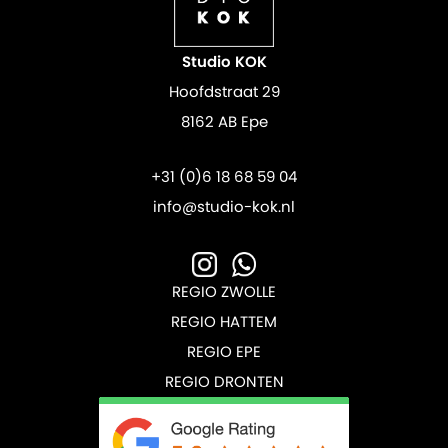
Studio KOK
Hoofdstraat 29
8162 AB Epe
+31 (0)6 18 68 59 04
info@studio-kok.nl
REGIO ZWOLLE
REGIO HATTEM
REGIO EPE
REGIO DRONTEN